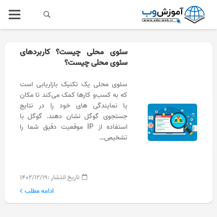
سئوی محلی چیست؟ کاربردهای
سئوی محلی چیست؟
سئوی محلی یک تکنیک بازاریابی است
که به کسب‌و کارها کمک می‌کند تا مکان
یا نمایندگی های خود را در نتایج
جستجوی گوگل نشان دهند. گوگل با
استفاده از IP موقعیت دقیق شما را
تشخیص…
تاریخ انتشار :
۱۴۰۲/۱۲/۱۹
ادامه مطلب