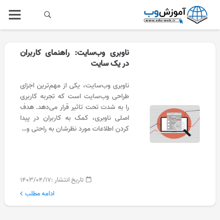
ناوبری وب‌سایت: راهنمای کاربران
در یک سایت
ناوبری وب‌سایت، یکی از مهم‌ترین اجزای
طراحی وب‌سایت است که تجربه کاربری
را به شدت تحت تاثیر قرار می‌دهد. هدف
اصلی ناوبری، کمک به کاربران در پیدا
کردن اطلاعات مورد نظرشان به راحتی و…
تاریخ انتشار :
۱۴۰۳/۰۴/۱۷
ادامه مطلب