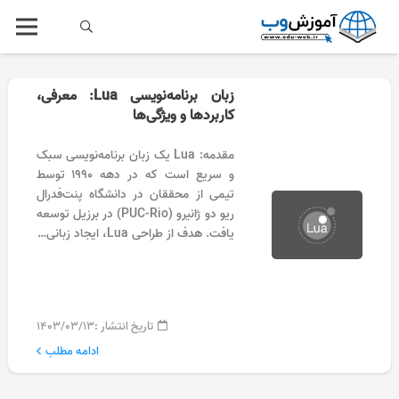
زبان برنامه‌نویسی Lua: معرفی،
کاربردها و ویژگی‌ها
مقدمه: Lua یک زبان برنامه‌نویسی سبک
و سریع است که در دهه ۱۹۹۰ توسط
تیمی از محققان در دانشگاه پنت‌فدرال
ریو دو ژانیرو (PUC-Rio) در برزیل توسعه
یافت. هدف از طراحی Lua، ایجاد زبانی…
تاریخ انتشار :
۱۴۰۳/۰۳/۱۳
ادامه مطلب