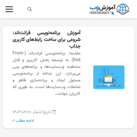
آموزش برنامه‌نویسی فرانت‌اند:
شروعی برای ساخت رابط‌های کاربری
جذاب
مقدمه: برنامه‌نویسی فرانت‌اند (Front-
End) به توسعه بخش کاربری و قابل
مشاهده وب‌سایت‌ها و برنامه‌های وبی
می‌پردازد. این شاخه از برنامه‌نویسی
مسئول ایجاد و پیاده‌سازی ظاهر و
تعاملات وب‌سایت‌ها است، به طوری که
کاربران بتوانند…
تاریخ انتشار :
۱۴۰۳/۰۴/۱۱
ادامه مطلب