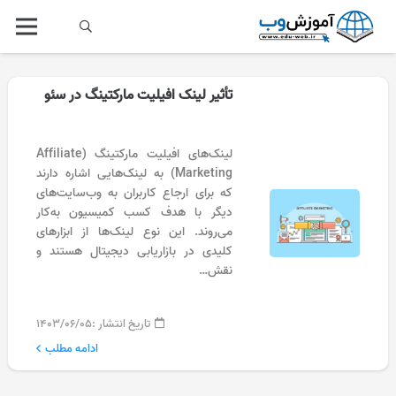
تأثیر لینک افیلیت مارکتینگ در سئو
لینک‌های افیلیت مارکتینگ (Affiliate
Marketing) به لینک‌هایی اشاره دارند
که برای ارجاع کاربران به وب‌سایت‌های
دیگر با هدف کسب کمیسیون به‌کار
می‌روند. این نوع لینک‌ها از ابزارهای
کلیدی در بازاریابی دیجیتال هستند و
نقش…
تاریخ انتشار :
۱۴۰۳/۰۶/۰۵
ادامه مطلب