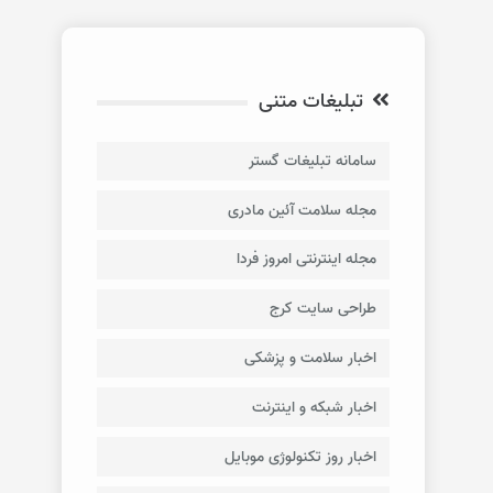
تبلیغات متنی
سامانه تبلیغات گستر
مجله سلامت آئین مادری
مجله اینترنتی امروز فردا
طراحی سایت کرج
اخبار سلامت و پزشکی
اخبار شبکه و اینترنت
اخبار روز تکنولوژی موبایل