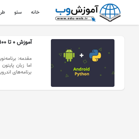
خانه
سئو
طر
آموزش ۰ تا ۱۰۰ برنامه‌نویسی اندروید با پایتون
مقدمه: برنامه‌نوی
اما زبان پایتون
برنامه‌های اندروی