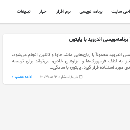
احی سایت
برنامه نویسی
نرم افزار
اخبار
تبلیغات
سی اندروید معمولاً با زبان‌هایی مانند جاوا و کاتلین انجام می‌شود،
 نیز به لطف فریم‌ورک‌ها و ابزارهای خاص، می‌تواند برای توسعه
دی مورد استفاده قرار گیرد. پایتون با سادگی…
ادامه مطلب
تاریخ انتشار :
۱۴۰۳/۰۵/۳۱