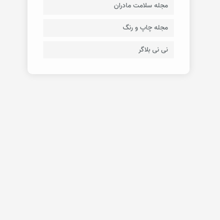
مجله سلامت مادران
مجله چاپ و رنگ
نی نی بلاگر