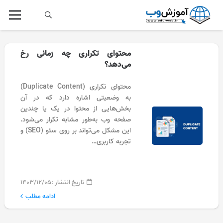
محتوای تکراری چه زمانی رخ
می‌دهد؟
محتوای تکراری (Duplicate Content)
به وضعیتی اشاره دارد که در آن
بخش‌هایی از محتوا در یک یا چندین
صفحه وب به‌طور مشابه تکرار می‌شود.
این مشکل می‌تواند بر روی سئو (SEO) و
تجربه کاربری…
تاریخ انتشار :
۱۴۰۳/۱۲/۰۵
ادامه مطلب