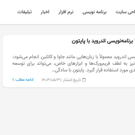
احی سایت
برنامه نویسی
نرم افزار
اخبار
تبلیغات
سی اندروید معمولاً با زبان‌هایی مانند جاوا و کاتلین انجام می‌شود،
 نیز به لطف فریم‌ورک‌ها و ابزارهای خاص، می‌تواند برای توسعه
دی مورد استفاده قرار گیرد. پایتون با سادگی…
ادامه مطلب
تاریخ انتشار :
۱۴۰۳/۰۵/۳۱