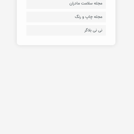
مجله سلامت مادران
مجله چاپ و رنگ
نی نی بلاگر