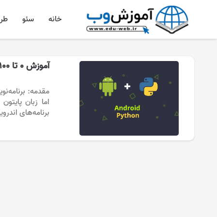
خانه
سئو
طر
آموزش ۰ تا ۱۰۰ برنامه‌نویسی اندروید با پایتون
مقدمه: برنامه‌نوی
اما زبان پایتون
برنامه‌های اندروی