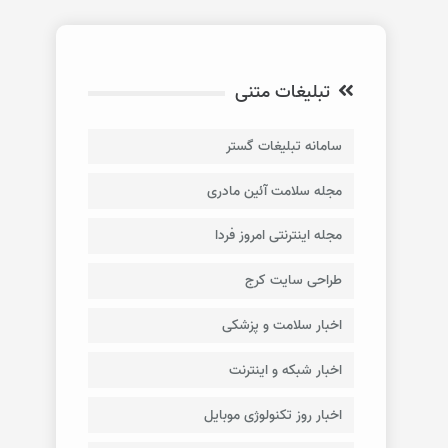
تبلیغات متنی
سامانه تبلیغات گستر
مجله سلامت آئین مادری
مجله اینترنتی امروز فردا
طراحی سایت کرج
اخبار سلامت و پزشکی
اخبار شبکه و اینترنت
اخبار روز تکنولوژی موبایل