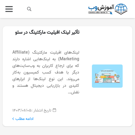
تأثیر لینک افیلیت مارکتینگ در سئو
لینک‌های افیلیت مارکتینگ (Affiliate
Marketing) به لینک‌هایی اشاره دارند
که برای ارجاع کاربران به وب‌سایت‌های
دیگر با هدف کسب کمیسیون به‌کار
می‌روند. این نوع لینک‌ها از ابزارهای
کلیدی در بازاریابی دیجیتال هستند و
نقش…
تاریخ انتشار :
۱۴۰۳/۰۶/۰۵
ادامه مطلب