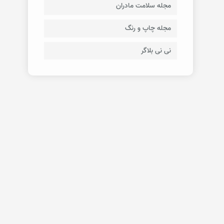
مجله سلامت مادران
مجله چاپ و رنگ
نی نی بلاگر