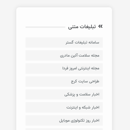
تبلیغات متنی
سامانه تبلیغات گستر
مجله سلامت آئین مادری
مجله اینترنتی امروز فردا
طراحی سایت کرج
اخبار سلامت و پزشکی
اخبار شبکه و اینترنت
اخبار روز تکنولوژی موبایل