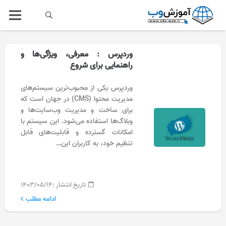
وردپرس : معرفی، ویژگی‌ها و
راهنمایی برای شروع
وردپرس یکی از محبوب‌ترین سیستم‌های
مدیریت محتوا (CMS) در جهان است که
برای ساخت و مدیریت وب‌سایت‌ها و
وبلاگ‌ها استفاده می‌شود. این سیستم با
امکانات گسترده و قابلیت‌های قابل
تنظیم خود، به کاربران این…
تاریخ انتشار :
۱۴۰۳/۰۵/۱۴
ادامه مطلب