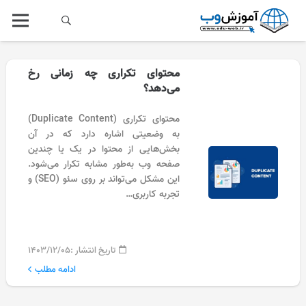
محتوای تکراری چه زمانی رخ
می‌دهد؟
محتوای تکراری (Duplicate Content)
به وضعیتی اشاره دارد که در آن
بخش‌هایی از محتوا در یک یا چندین
صفحه وب به‌طور مشابه تکرار می‌شود.
این مشکل می‌تواند بر روی سئو (SEO) و
تجربه کاربری…
تاریخ انتشار :
۱۴۰۳/۱۲/۰۵
ادامه مطلب