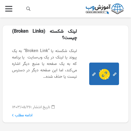
لینک شکسته (Broken Links)
چیست؟
لینک شکسته یا “Broken Link” به یک
پیوند یا لینک در یک وب‌سایت یا برنامه
که به یک صفحه یا منبع دیگر اشاره
می‌کند، اما این صفحه دیگر در دسترس
نیست یا حذف شده…
تاریخ انتشار :
۱۴۰۳/۰۵/۲۶
ادامه مطلب