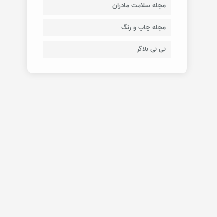
مجله سلامت مادران
مجله چاپ و رنگ
نی نی بلاگر