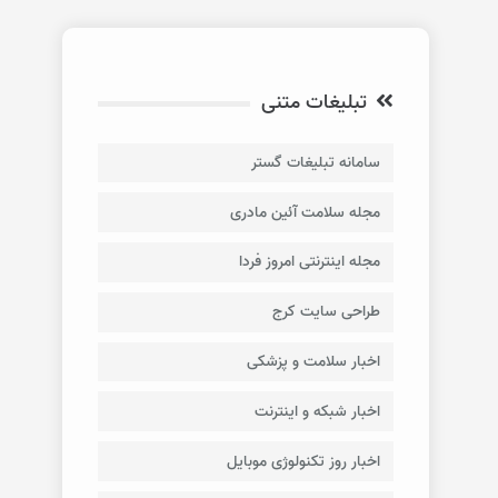
تبلیغات متنی
سامانه تبلیغات گستر
مجله سلامت آئین مادری
مجله اینترنتی امروز فردا
طراحی سایت کرج
اخبار سلامت و پزشکی
اخبار شبکه و اینترنت
اخبار روز تکنولوژی موبایل