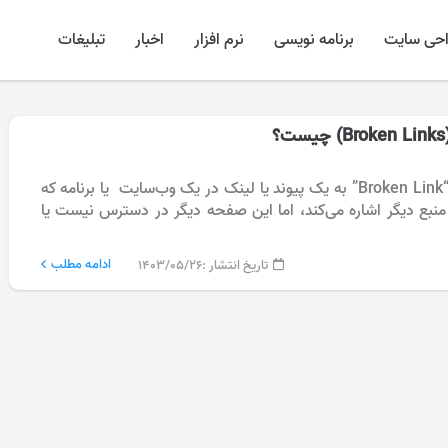
احی سایت
برنامه نویسی
نرم افزار
اخبار
تبلیغات
لینک شکسته یا “Broken Link” به یک پیوند یا لینک در یک وب‌سایت یا برنامه که
نبع دیگر اشاره می‌کند، اما این صفحه دیگر در دسترس نیست یا
ادامه مطلب
تاریخ انتشار :
۱۴۰۳/۰۵/۲۶