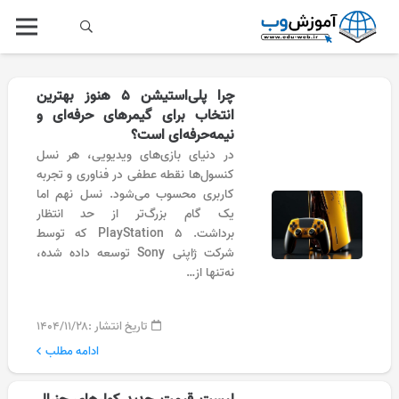
چرا پلی‌استیشن ۵ هنوز بهترین
انتخاب برای گیمرهای حرفه‌ای و
نیمه‌حرفه‌ای است؟
در دنیای بازی‌های ویدیویی، هر نسل
کنسول‌ها نقطه عطفی در فناوری و تجربه
کاربری محسوب می‌شود. نسل نهم اما
یک گام بزرگ‌تر از حد انتظار
برداشت. PlayStation 5 که توسط
شرکت ژاپنی Sony توسعه داده شده،
نه‌تنها از…
تاریخ انتشار :
۱۴۰۴/۱۱/۲۸
ادامه مطلب