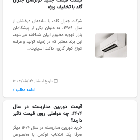
لیست قیمت جدید کولرهای جنرال
گلد با تخفیف ویژه
شرکت جنرال گلد، با سابقه‌ای درخشان از
سال ۱۳۸۹، به عنوان یکی از پیشگامان
بازار تهویه مطبوع ایران شناخته می‌شود.
این برند معتبر که در زمینه تولید و عرضه
انواع کولر گازی، داکت اسپلیت…
تاریخ انتشار :
۱۴۰۴/۰۵/۱۲
ادامه مطلب
قیمت دوربین مداربسته در سال
۱۴۰۴: چه عواملی روی قیمت تاثیر
دارند؟
خرید دوربین مداربسته در سال ۱۴۰۴ دیگر
صرفا یک انتخاب لوکس یا مخصوص