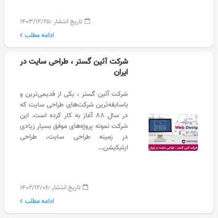
تاریخ انتشار :
۱۴۰۳/۱۲/۲۵
ادامه مطلب
شرکت آئین گستر ، طراحی سایت در
ایران
شرکت آئین گستر ، یکی از قدیمی‌ترین و
باسابقه‌ترین شرکت‌های طراحی سایت که
در سال ۸۸ آغاز به کار کرده است. این
شرکت نمونه پروژه‌های موفق بسیار زیادی
در زمینه طراحی سایت، طراحی
اپلیکیشن…
تاریخ انتشار :
۱۴۰۲/۱۲/۰۶
ادامه مطلب