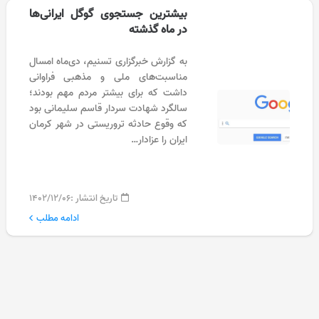
بیشترین جستجوی گوگل ایرانی‌ها
در ماه گذشته
به گزارش خبرگزاری تسنیم، دی‌ماه امسال
مناسبت‌های ملی و مذهبی فراوانی
داشت که برای بیشتر مردم مهم بودند؛
سالگرد شهادت سردار قاسم سلیمانی بود
که وقوع حادثه تروریستی در شهر کرمان
ایران را عزادار…
تاریخ انتشار :
۱۴۰۲/۱۲/۰۶
ادامه مطلب