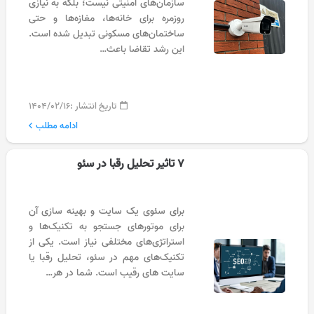
سازمان‌های امنیتی نیست؛ بلکه به نیازی
روزمره برای خانه‌ها، مغازه‌ها و حتی
ساختمان‌های مسکونی تبدیل شده است.
این رشد تقاضا باعث…
تاریخ انتشار :
۱۴۰۴/۰۲/۱۶
ادامه مطلب
۷ تاثیر تحلیل رقبا در سئو
برای سئوی یک سایت و بهینه سازی آن
برای موتورهای جستجو به تکنیک‌ها و
استراتژی‌های مختلفی نیاز است. یکی از
تکنیک‌های مهم در سئو، تحلیل رقبا یا
سایت های رقیب است. شما در هر…